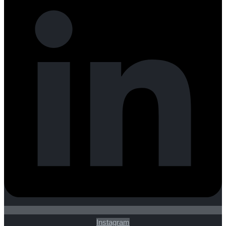
Instagram