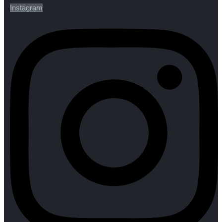
Instagram