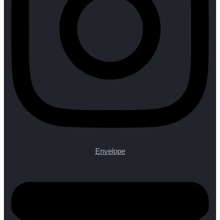
Envelope