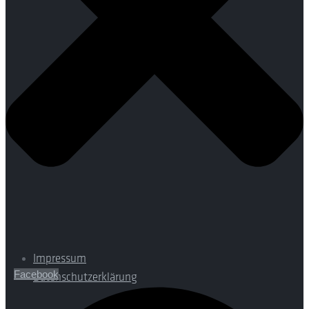
Impressum
Facebook
Datenschutzerklärung