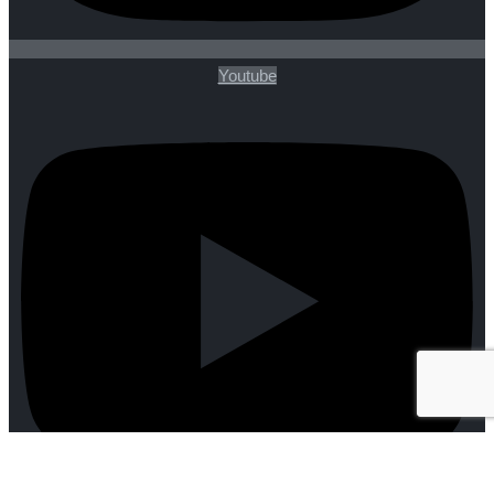
Youtube