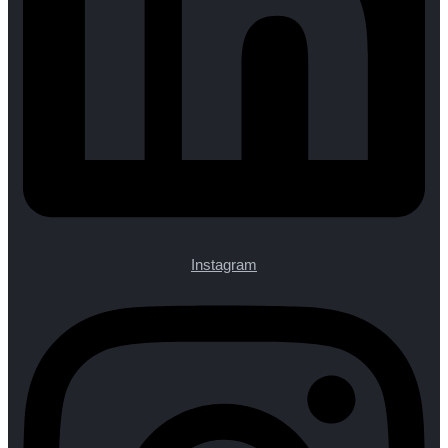
Instagram