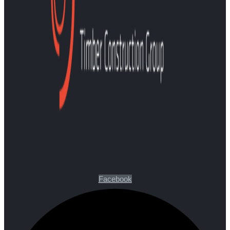
Facebook