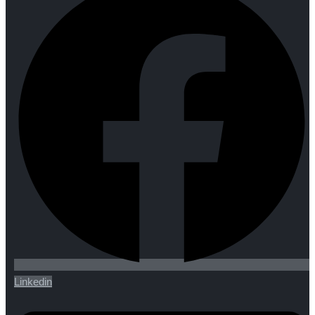
Linkedin