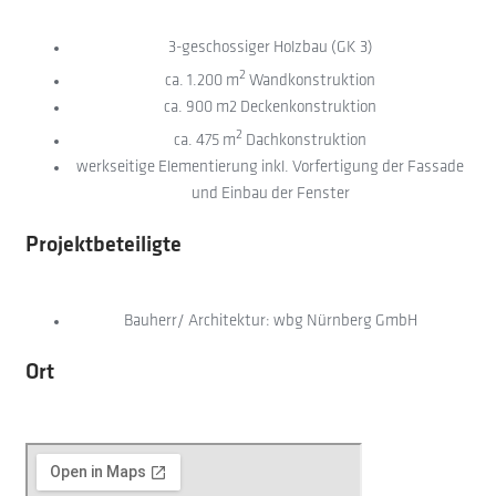
3-geschossiger Holzbau (GK 3)
2
ca. 1.200 m
Wandkonstruktion
ca. 900 m2 Deckenkonstruktion
2
ca. 475 m
Dachkonstruktion
werkseitige Elementierung inkl. Vorfertigung der Fassade
und Einbau der Fenster
Projektbeteiligte
Bauherr/ Architektur: wbg Nürnberg GmbH
Ort