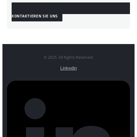
KONTAKTIEREN SIE UNS
© 2025. All Rights Reserved.
Linkedin