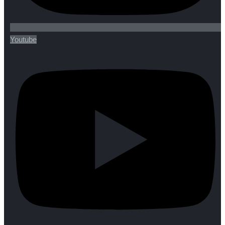
Youtube