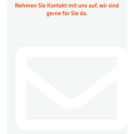
Nehmen Sie Kontakt mit uns auf, wir sind
gerne für Sie da.