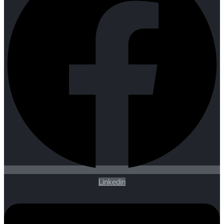
Linkedin