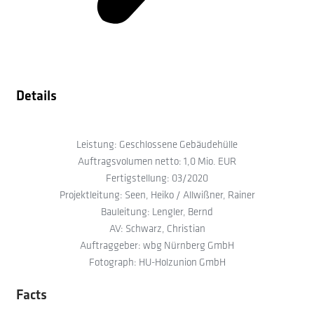
Details
Leistung: Geschlossene Gebäudehülle
Auftragsvolumen netto: 1,0 Mio. EUR
Fertigstellung: 03/2020
Projektleitung: Seen, Heiko / Allwißner, Rainer
Bauleitung: Lengler, Bernd
AV: Schwarz, Christian
Auftraggeber: wbg Nürnberg GmbH
Fotograph: HU-Holzunion GmbH
Facts