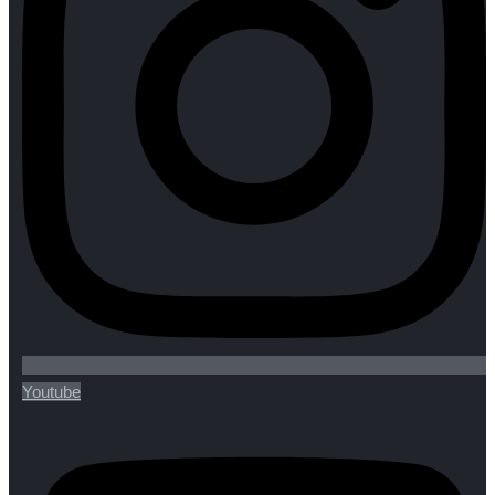
Youtube