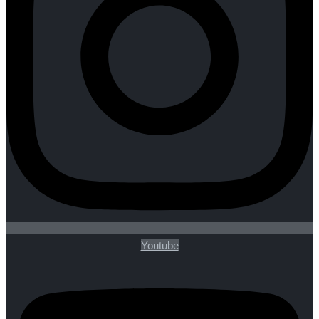
Youtube