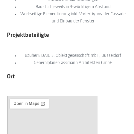
Baustart jeweils in 3-wöchtigem Abstand
Werkseitige Elementierung inkl. Vorfertigung der Fassade
und Einbau der Fenster
Projektbeteiligte
Bauherr: DAIG 3. Objektgesellschaft mbH, Düsseldorf
Generalplaner: assmann Architekten GmbH
Ort