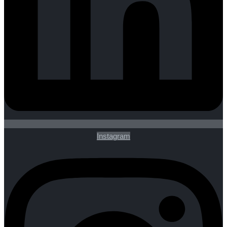
Instagram