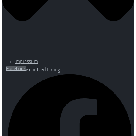
Impressum
Facebook
Datenschutzerklärung