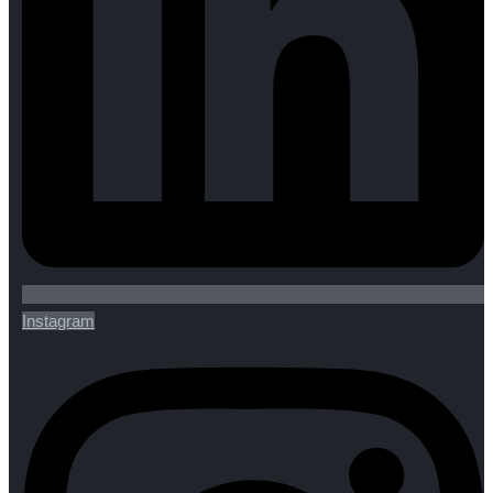
Instagram