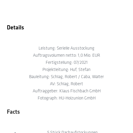
Details
Leistung: Serielle Ausstockung
Auftragsvolumen netto: 1,0 Mio. EUR
Fertigstellung: 07/2021
Projektleitung: Huf, Stefan
Bauleitung: Schlag, Robert / Caba, Walter
AV: Schlag, Robert
Auftraggeber: Klaus Fischbach GmbH
Fotograph: HU-Holzunion GmbH
Facts
5 Stück Dachaufstockungen