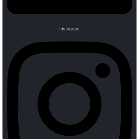
Instagram