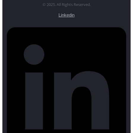
© 2025. All Rights Reserved.
Linkedin