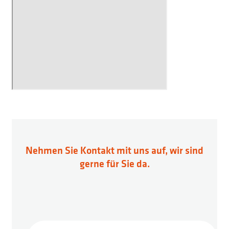
Nehmen Sie Kontakt mit uns auf, wir sind
gerne für Sie da.