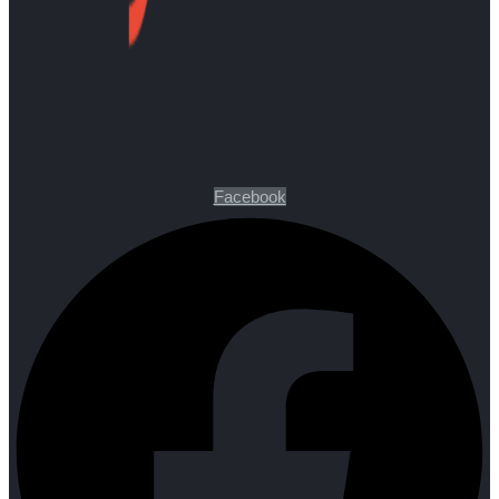
Facebook