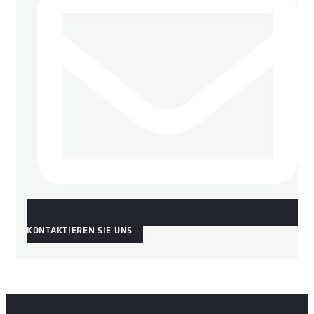
KONTAKTIEREN SIE UNS