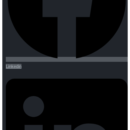
Linkedin