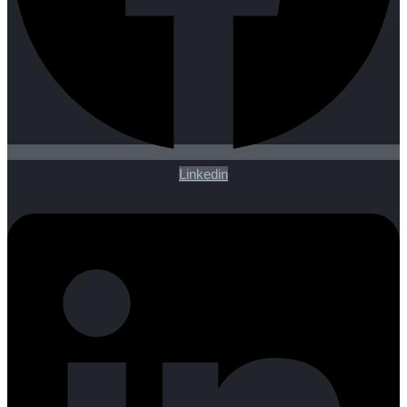
Linkedin