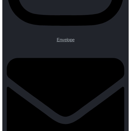
Envelope