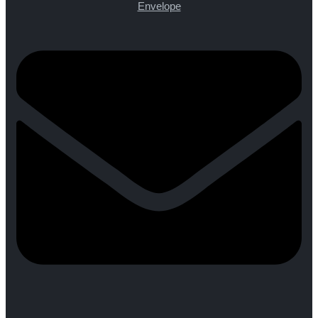
Envelope