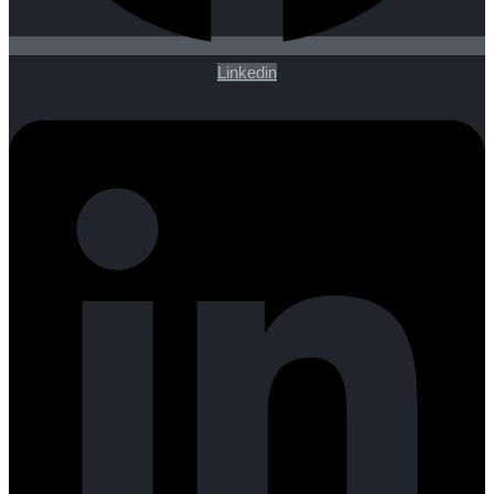
Linkedin