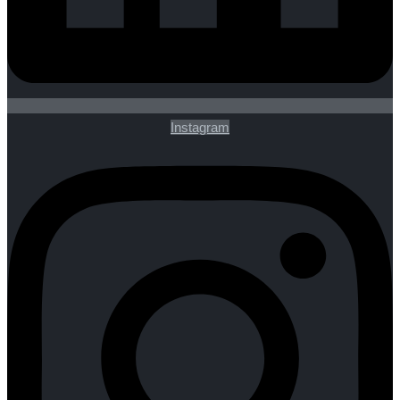
Instagram