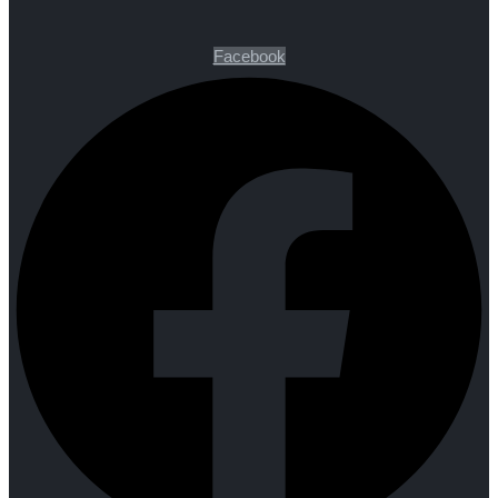
Facebook