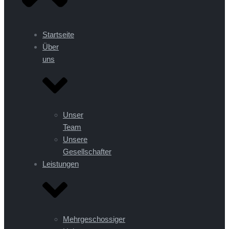
Startseite
Über
uns
Unser
Team
Unsere
Gesellschafter
Leistungen
Mehrgeschossiger