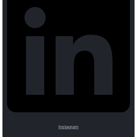
Instagram