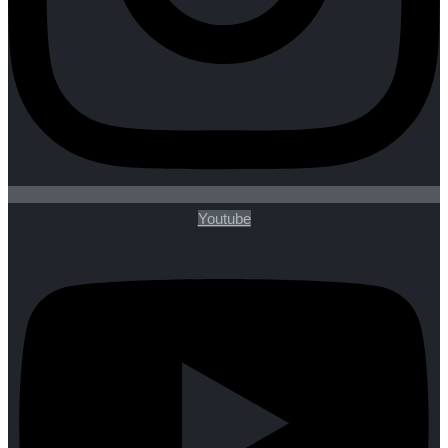
Youtube