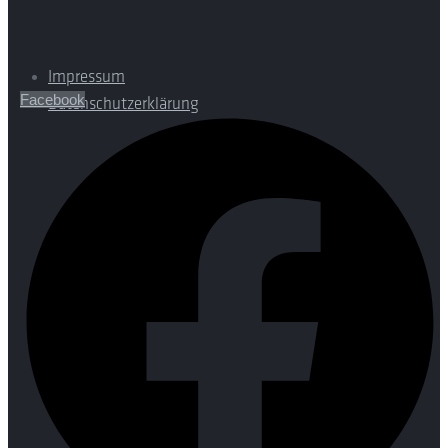
Impressum
Facebook
Datenschutzerklärung