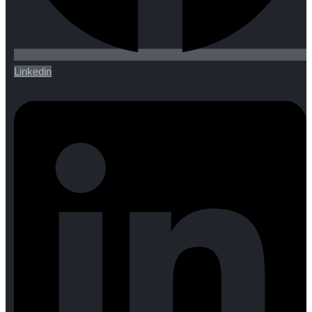
Linkedin