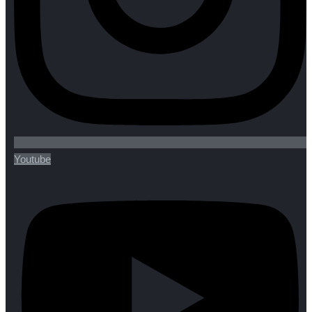
Youtube