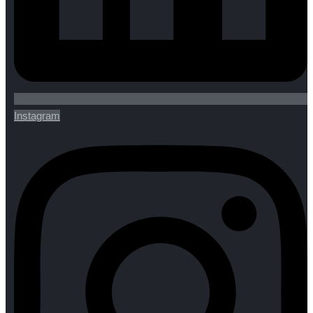
Instagram